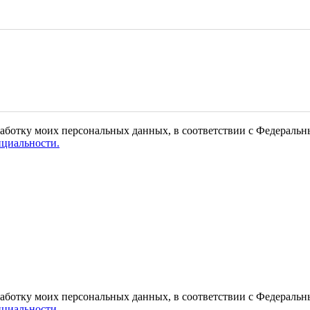
работку моих персональных данных, в соответствии с Федеральн
циальности.
работку моих персональных данных, в соответствии с Федеральн
циальности.