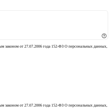
ым законом от 27.07.2006 года 152-ФЗ О персональных данных,
ым законом от 27.07.2006 года 152-ФЗ О персональных данных,