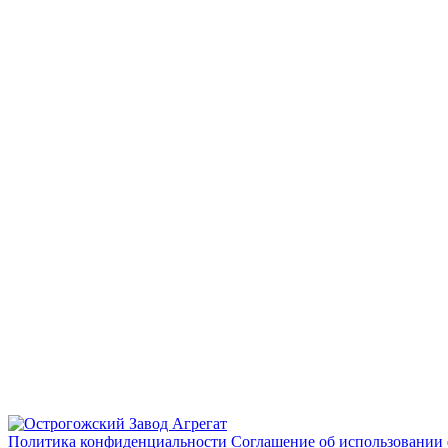
Политика конфиденциальности
Соглашение об использовании 