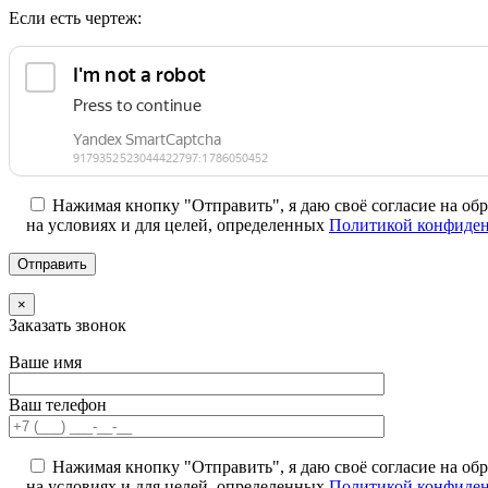
Если есть чертеж:
Нажимая кнопку "Отправить", я даю своё согласие на об
на условиях и для целей, определенных
Политикой конфиден
×
Заказать звонок
Ваше имя
Ваш телефон
Нажимая кнопку "Отправить", я даю своё согласие на об
на условиях и для целей, определенных
Политикой конфиден