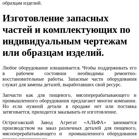
образцам изделий.
Изготовление запасных
частей и комплектующих по
индивидуальным чертежам
или образцам изделий.
Любое оборудование изнашивается. Чтобы поддерживать его
в рабочем состоянии необходимы ремонтно-
восстановительные работы. Запасные части оборудования
служат для замены деталей, выработавших свой ресурс.
Запчасти как для пищевого, мясоперерабатывающего и
промышленного оборудования предлагают многие компании.
Но если нужной детали в продаже нет или поставка
затягивается, приходится заказывать ее изготовление.
Острогожский Завод Агрегат «АЛЬФА» занимается
производством на заказ различных деталей для пищевого,
мясоперерабатывающего и промышленного оборудования