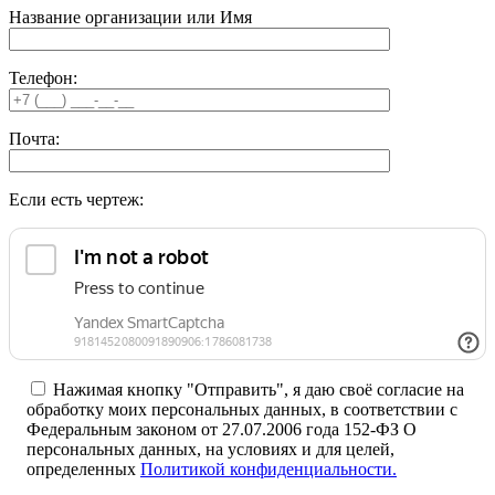
Название организации или Имя
Телефон:
Почта:
Если есть чертеж:
Нажимая кнопку "Отправить", я даю своё согласие на
обработку моих персональных данных, в соответствии с
Федеральным законом от 27.07.2006 года 152-ФЗ О
персональных данных, на условиях и для целей,
определенных
Политикой конфиденциальности.