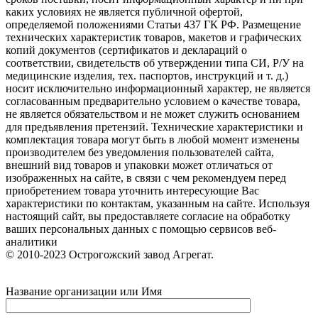
каких условиях не является публичной офертой,
определяемой положениями Статьи 437 ГК РФ. Размещение
технических характеристик товаров, макетов и графических
копий документов (сертификатов и деклараций о
соответствии, свидетельств об утверждении типа СИ, Р/У на
медицинские изделия, тех. паспортов, инструкций и т. д.)
носит исключительно информационный характер, не является
согласованным предварительно условием о качестве товара,
не является обязательством и не может служить основанием
для предъявления претензий. Технические характеристики и
комплектация товара могут быть в любой момент изменены
производителем без уведомления пользователей сайта,
внешний вид товаров и упаковки может отличаться от
изображенных на сайте, в связи с чем рекомендуем перед
приобретением товара уточнить интересующие Вас
характеристики по контактам, указанным на сайте. Используя
настоящий сайт, вы предоставляете согласие на обработку
ваших персональных данных с помощью сервисов веб-
аналитики
© 2010-2023 Острогожский завод Агрегат.
Название организации или Имя