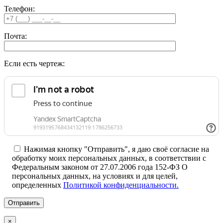
Телефон:
Почта:
Если есть чертеж:
Нажимая кнопку "Отправить", я даю своё согласие на
обработку моих персональных данных, в соответствии с
Федеральным законом от 27.07.2006 года 152-ФЗ О
персональных данных, на условиях и для целей,
определенных
Политикой конфиденциальности.
×