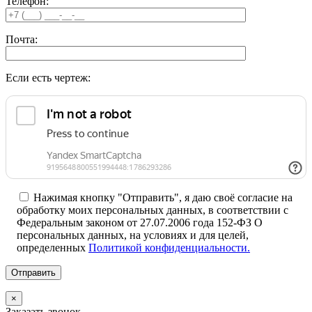
Телефон:
Почта:
Если есть чертеж:
Нажимая кнопку "Отправить", я даю своё согласие на
обработку моих персональных данных, в соответствии с
Федеральным законом от 27.07.2006 года 152-ФЗ О
персональных данных, на условиях и для целей,
определенных
Политикой конфиденциальности.
×
Заказать звонок