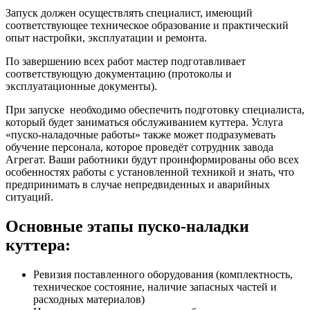
Запуск должен осуществлять специалист, имеющий
соответствующее техническое образование и практический
опыт настройки, эксплуатации и ремонта.
По завершению всех работ мастер подготавливает
соответствующую документацию (протоколы и
эксплуатационные документы).
При запуске необходимо обеспечить подготовку специалиста,
который будет заниматься обслуживанием куттера. Услуга
«пуско-наладочные работы» также может подразумевать
обучение персонала, которое проведёт сотрудник завода
Агрегат. Ваши работники будут проинформированы обо всех
особенностях работы с установленной техникой и знать, что
предпринимать в случае непредвиденных и аварийных
ситуаций.
Основные этапы пуско-наладки
куттера:
Ревизия поставленного оборудования (комплектность,
техническое состояние, наличие запасных частей и
расходных материалов)