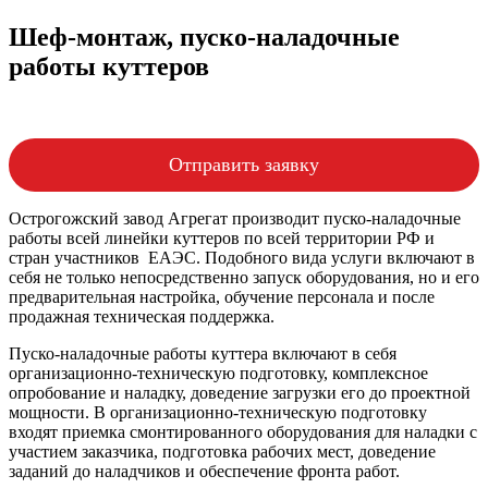
Шеф-монтаж, пуско-наладочные
работы куттеров
Отправить заявку
Острогожский завод Агрегат производит пуско-наладочные
работы всей линейки куттеров по всей территории РФ и
стран участников ЕАЭС. Подобного вида услуги включают в
себя не только непосредственно запуск оборудования, но и его
предварительная настройка, обучение персонала и после
продажная техническая поддержка.
Пуско-наладочные работы куттера включают в себя
организационно-техническую подготовку, комплексное
опробование и наладку, доведение загрузки его до проектной
мощности. В организационно-техническую подготовку
входят приемка смонтированного оборудования для наладки с
участием заказчика, подготовка рабочих мест, доведение
заданий до наладчиков и обеспечение фронта работ.