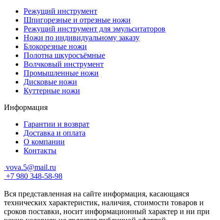
Режущий инструмент
Шпигорезные и отрезные ножи
Режущий инструмент для эмульситаторов
Ножи по индивидуальному заказу
Блокорезные ножи
Полотна шкуросъёмные
Волчковый инструмент
Промышленные ножи
Дисковые ножи
Куттерные ножи
Информация
Гарантии и возврат
Доставка и оплата
О компании
Контакты
vova.5@mail.ru
+7 980 348-58-98
Вся представленная на сайте информация, касающаяся
технических характеристик, наличия, стоимости товаров и
сроков поставки, носит информационный характер и ни при