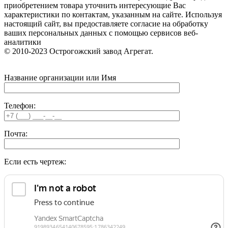
приобретением товара уточнить интересующие Вас
характеристики по контактам, указанным на сайте. Используя
настоящий сайт, вы предоставляете согласие на обработку
ваших персональных данных с помощью сервисов веб-
аналитики
© 2010-2023 Острогожский завод Агрегат.
Название организации или Имя
Телефон:
Почта:
Если есть чертеж: