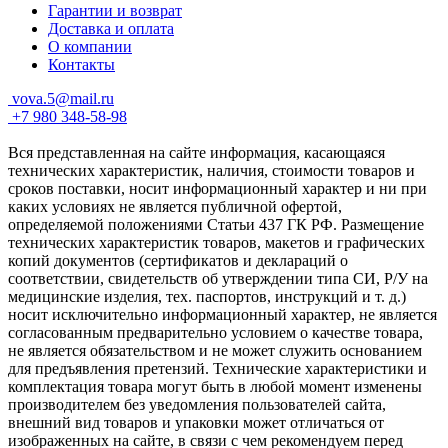
Гарантии и возврат
Доставка и оплата
О компании
Контакты
vova.5@mail.ru
+7 980 348-58-98
Вся представленная на сайте информация, касающаяся
технических характеристик, наличия, стоимости товаров и
сроков поставки, носит информационный характер и ни при
каких условиях не является публичной офертой,
определяемой положениями Статьи 437 ГК РФ. Размещение
технических характеристик товаров, макетов и графических
копий документов (сертификатов и деклараций о
соответствии, свидетельств об утверждении типа СИ, Р/У на
медицинские изделия, тех. паспортов, инструкций и т. д.)
носит исключительно информационный характер, не является
согласованным предварительно условием о качестве товара,
не является обязательством и не может служить основанием
для предъявления претензий. Технические характеристики и
комплектация товара могут быть в любой момент изменены
производителем без уведомления пользователей сайта,
внешний вид товаров и упаковки может отличаться от
изображенных на сайте, в связи с чем рекомендуем перед