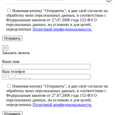
Нажимая кнопку "Отправить", я даю своё согласие на
обработку моих персональных данных, в соответствии с
Федеральным законом от 27.07.2006 года 152-ФЗ О
персональных данных, на условиях и для целей,
определенных
Политикой конфиденциальности.
×
Заказать звонок
Ваше имя
Ваш телефон
Нажимая кнопку "Отправить", я даю своё согласие на
обработку моих персональных данных, в соответствии с
Федеральным законом от 27.07.2006 года 152-ФЗ О
персональных данных, на условиях и для целей,
определенных
Политикой конфиденциальности.