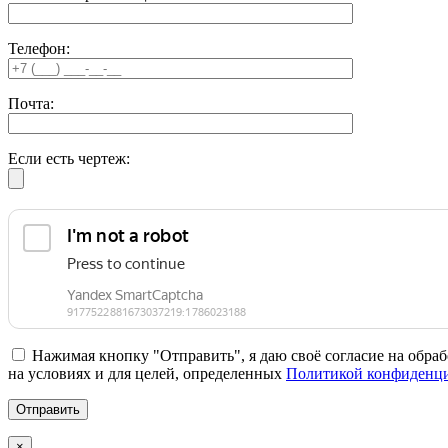
Телефон:
Почта:
Если есть чертеж:
Нажимая кнопку "Отправить", я даю своё согласие на обраб
на условиях и для целей, определенных
Политикой конфиденци
×