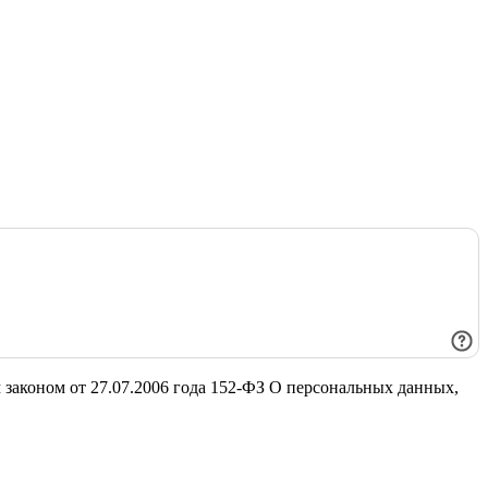
 законом от 27.07.2006 года 152-ФЗ О персональных данных,