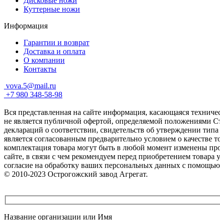
Дисковые ножи
Куттерные ножи
Информация
Гарантии и возврат
Доставка и оплата
О компании
Контакты
vova.5@mail.ru
+7 980 348-58-98
Вся представленная на сайте информация, касающаяся техниче
не является публичной офертой, определяемой положениями Ст
деклараций о соответствии, свидетельств об утверждении типа
является согласованным предварительно условием о качестве т
комплектация товара могут быть в любой момент изменены про
сайте, в связи с чем рекомендуем перед приобретением товара
согласие на обработку ваших персональных данных с помощью
© 2010-2023 Острогожский завод Агрегат.
Название организации или Имя