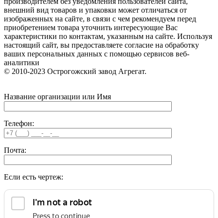
производителем без уведомления пользователей сайта,
внешний вид товаров и упаковки может отличаться от
изображенных на сайте, в связи с чем рекомендуем перед
приобретением товара уточнить интересующие Вас
характеристики по контактам, указанным на сайте. Используя
настоящий сайт, вы предоставляете согласие на обработку
ваших персональных данных с помощью сервисов веб-
аналитики
© 2010-2023 Острогожский завод Агрегат.
Название организации или Имя
Телефон:
Почта:
Если есть чертеж: