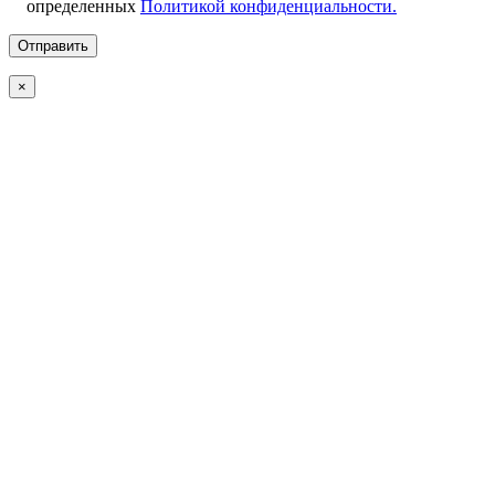
определенных
Политикой конфиденциальности.
×