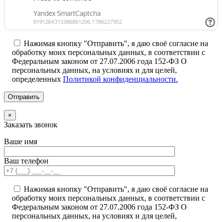
Нажимая кнопку "Отправить", я даю своё согласие на
обработку моих персональных данных, в соответствии с
Федеральным законом от 27.07.2006 года 152-ФЗ О
персональных данных, на условиях и для целей,
определенных
Политикой конфиденциальности.
×
Заказать звонок
Ваше имя
Ваш телефон
Нажимая кнопку "Отправить", я даю своё согласие на
обработку моих персональных данных, в соответствии с
Федеральным законом от 27.07.2006 года 152-ФЗ О
персональных данных, на условиях и для целей,