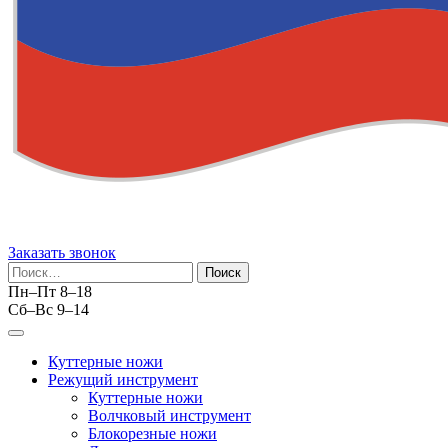
Заказать звонок
Найти:
Пн–Пт 8–18
Сб–Вс 9–14
Куттерные ножи
Режущий инструмент
Куттерные ножи
Волчковый инструмент
Блокорезные ножи